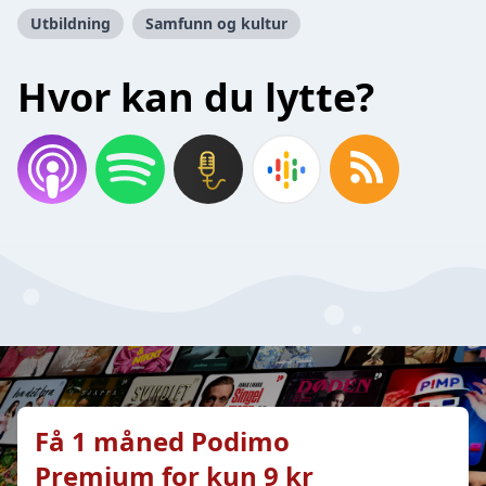
Utbildning
Samfunn og kultur
Hvor kan du lytte?
Få 1 måned Podimo
Premium for kun 9 kr