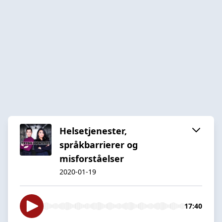
Helsetjenester,
språkbarrierer og
misforståelser
2020-01-19
17:40