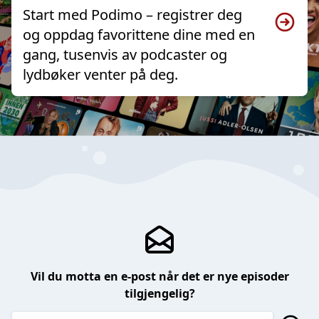
Start med Podimo – registrer deg
og oppdag favorittene dine med en
gang, tusenvis av podcaster og
lydbøker venter på deg.
Vil du motta en e-post når det er nye episoder
tilgjengelig?