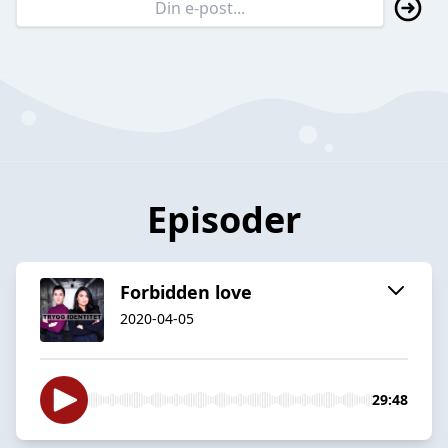
Episoder
Forbidden love
2020-04-05
29:48