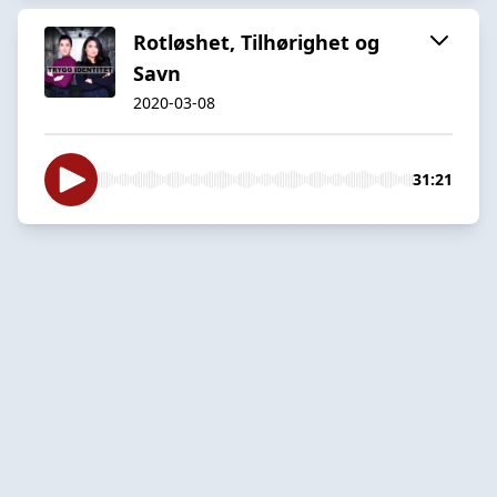
Rotløshet, Tilhørighet og
Savn
2020-03-08
31:21