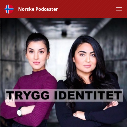
Norske Podcaster