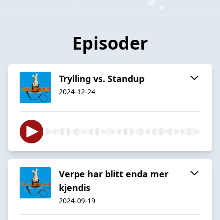
Episoder
Trylling vs. Standup
2024-12-24
Verpe har blitt enda mer
kjendis
2024-09-19