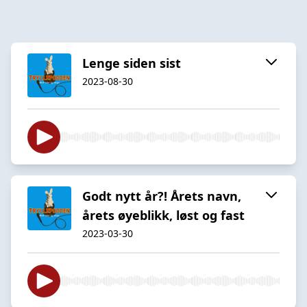
Lenge siden sist
2023-08-30
Godt nytt år?! Årets navn,
årets øyeblikk, løst og fast
2023-03-30