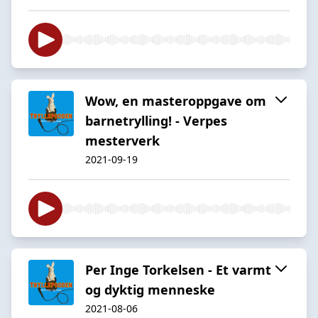
Wow, en masteroppgave om
barnetrylling! - Verpes
mesterverk
2021-09-19
Per Inge Torkelsen - Et varmt
og dyktig menneske
2021-08-06