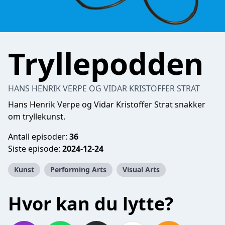
Tryllepodden
HANS HENRIK VERPE OG VIDAR KRISTOFFER STRAT
Hans Henrik Verpe og Vidar Kristoffer Strat snakker
om tryllekunst.
Antall episoder:
36
Siste episode:
2024-12-24
Kunst
Performing Arts
Visual Arts
Hvor kan du lytte?