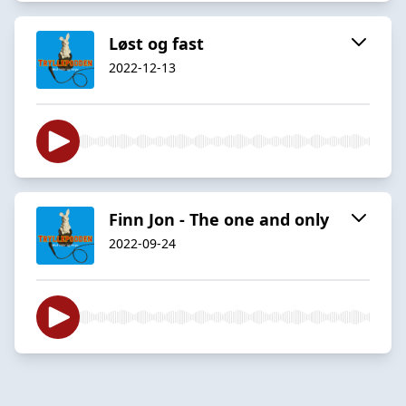
Løst og fast
2022-12-13
Finn Jon - The one and only
2022-09-24