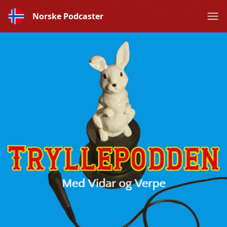
Norske Podcaster