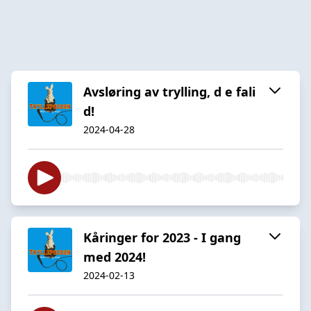
Avsløring av trylling, d e fali
d!
2024-04-28
Kåringer for 2023 - I gang
med 2024!
2024-02-13