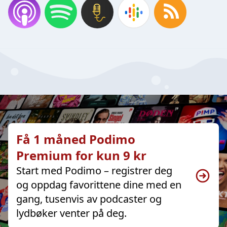
Få 1 måned Podimo
Premium for kun 9 kr
Start med Podimo – registrer deg
og oppdag favorittene dine med en
gang, tusenvis av podcaster og
lydbøker venter på deg.