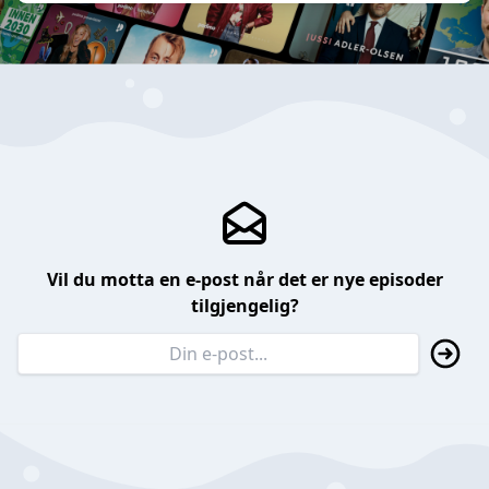
Vil du motta en e-post når det er nye episoder
tilgjengelig?