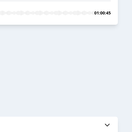
01:00:45