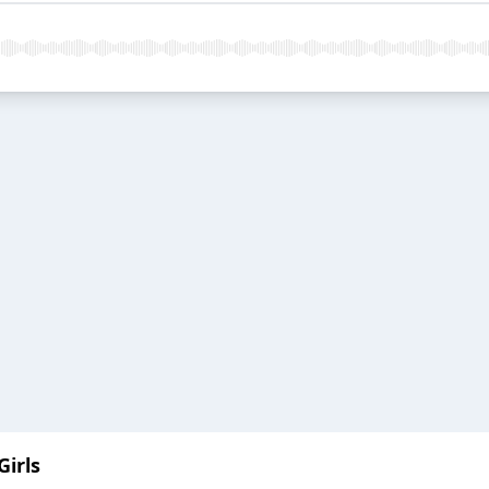
Girls