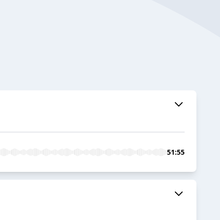
51:55