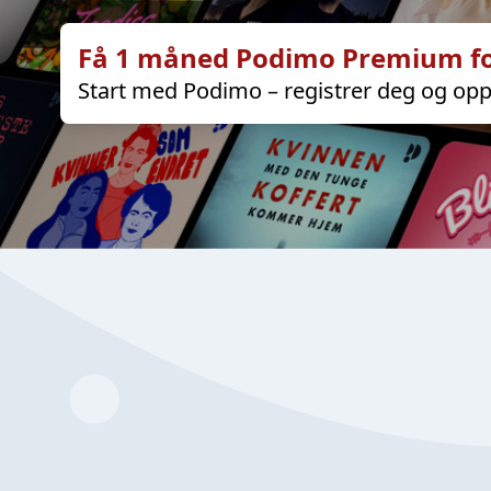
Få 1 måned Podimo Premium fo
Start med Podimo – registrer deg og opp