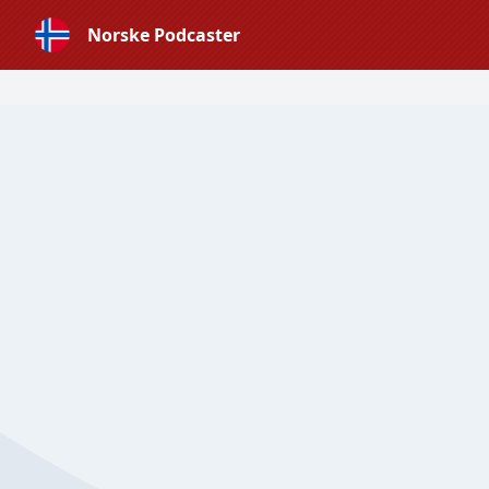
Norske Podcaster