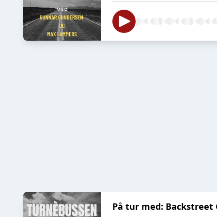
På tur med: Backstreet 