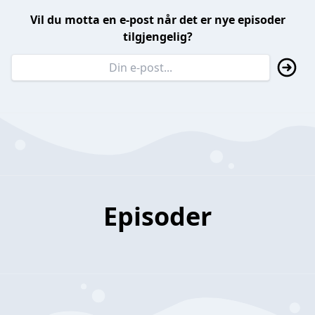
Vil du motta en e-post når det er nye episoder
tilgjengelig?
Episoder