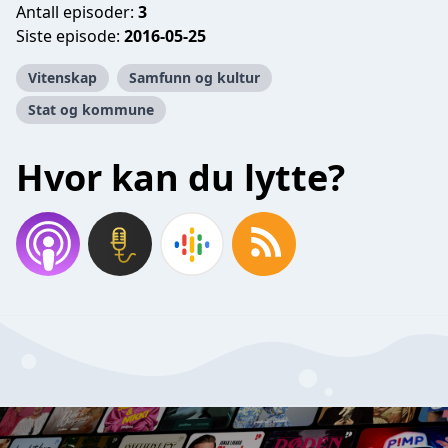
Antall episoder:
3
Siste episode:
2016-05-25
Vitenskap
Samfunn og kultur
Stat og kommune
Hvor kan du lytte?