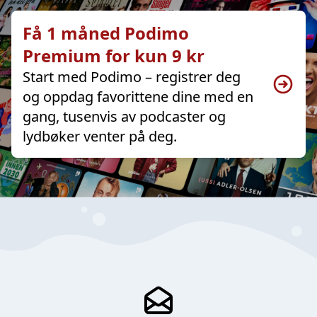
Få 1 måned Podimo
Premium for kun 9 kr
Start med Podimo – registrer deg
og oppdag favorittene dine med en
gang, tusenvis av podcaster og
lydbøker venter på deg.