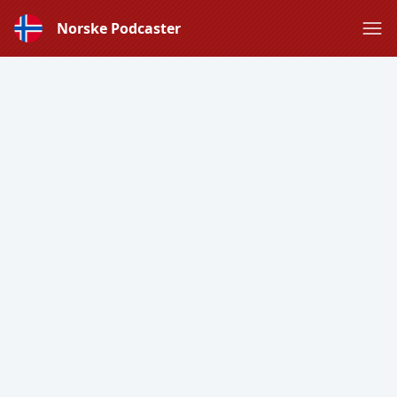
Norske Podcaster