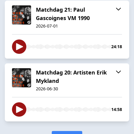
Matchdag 21: Paul
Gascoignes VM 1990
2026-07-01
24:18
Matchdag 20: Artisten Erik
Mykland
2026-06-30
14:58