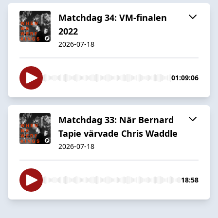
Matchdag 34: VM-finalen
2022
2026-07-18
01:09:06
Matchdag 33: När Bernard
Tapie värvade Chris Waddle
2026-07-18
18:58