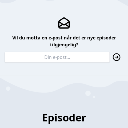
Vil du motta en e-post når det er nye episoder
tilgjengelig?
Episoder