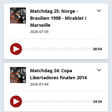
Matchdag 25: Norge -
Brasilien 1998 - Miraklet i
Marseille
2026-07-05
30:54
Matchdag 24: Copa
Libertadores finalen 2014
2026-07-04
24:24