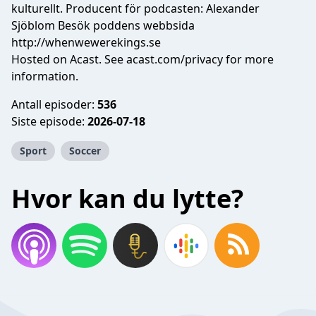
kulturellt. Producent för podcasten: Alexander
Sjöblom Besök poddens webbsida
http://whenwewerekings.se
Hosted on Acast. See
acast.com/privacy
for more
information.
Antall episoder:
536
Siste episode:
2026-07-18
Sport
Soccer
Hvor kan du lytte?