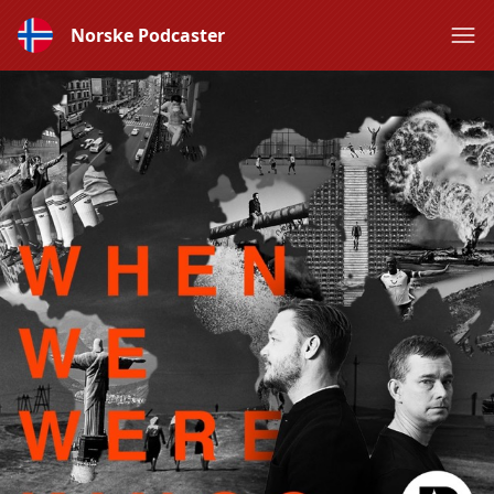
Norske Podcaster