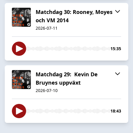
Matchdag 30: Rooney, Moyes
och VM 2014
2026-07-11
15:35
Matchdag 29: Kevin De
Bruynes uppväxt
2026-07-10
18:43