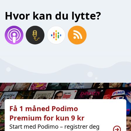
Hvor kan du lytte?
Få 1 måned Podimo
Premium for kun 9 kr
Start med Podimo – registrer deg