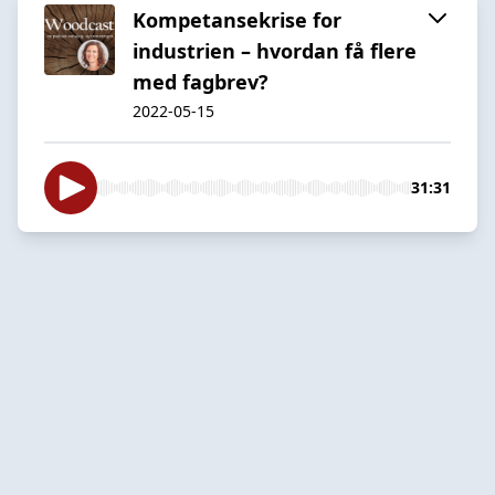
Kompetansekrise for
industrien – hvordan få flere
med fagbrev?
2022-05-15
31:31