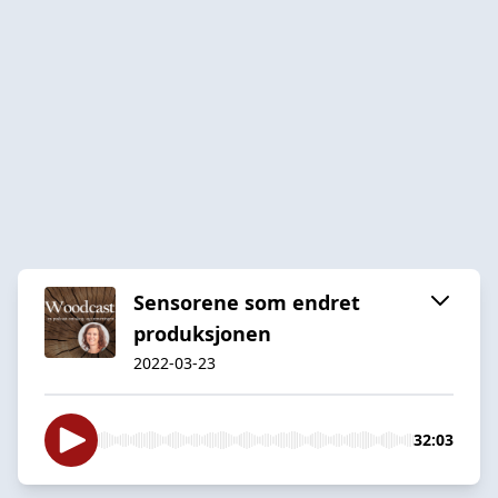
Sensorene som endret
produksjonen
2022-03-23
32:03