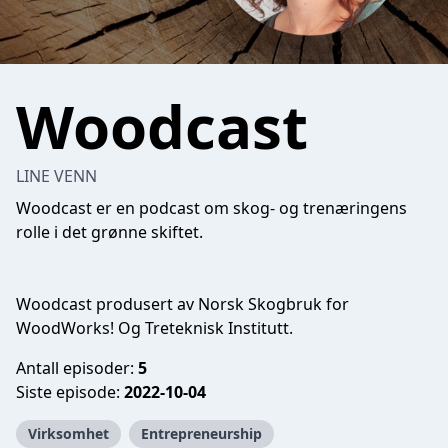
Woodcast
LINE VENN
Woodcast er en podcast om skog- og trenæringens
rolle i det grønne skiftet.
Woodcast produsert av Norsk Skogbruk for
WoodWorks! Og Treteknisk Institutt.
Antall episoder:
5
Siste episode:
2022-10-04
Virksomhet
Entrepreneurship