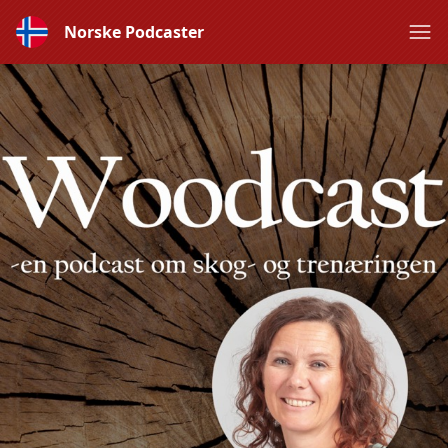
Norske Podcaster