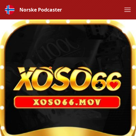
Norske Podcaster