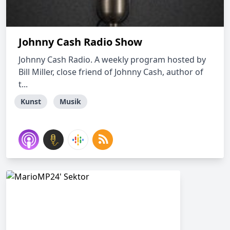
Johnny Cash Radio Show
Johnny Cash Radio. A weekly program hosted by
Bill Miller, close friend of Johnny Cash, author of
t...
Kunst
Musik