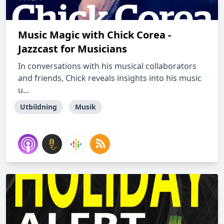
Music Magic with Chick Corea -
Jazzcast for Musicians
In conversations with his musical collaborators
and friends, Chick reveals insights into his music
u...
Utbildning
Musik