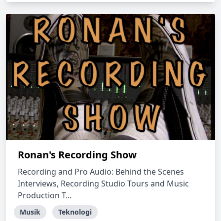
Ronan's Recording Show
Recording and Pro Audio: Behind the Scenes
Interviews, Recording Studio Tours and Music
Production T...
Musik
Teknologi