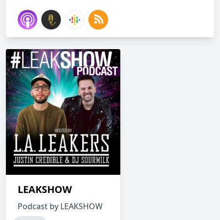
LEAKSHOW
Podcast by LEAKSHOW