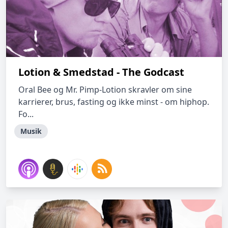
Lotion & Smedstad - The Godcast
Oral Bee og Mr. Pimp-Lotion skravler om sine
karrierer, brus, fasting og ikke minst - om hiphop.
Fo...
Musik