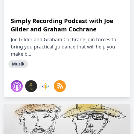
Simply Recording Podcast with Joe
Gilder and Graham Cochrane
Joe Gilder and Graham Cochrane join forces to
bring you practical guidance that will help you
make b...
Musik