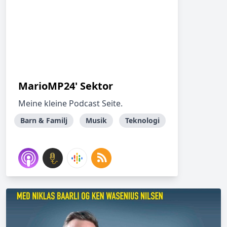
MarioMP24' Sektor
Meine kleine Podcast Seite.
Barn & Familj
Musik
Teknologi