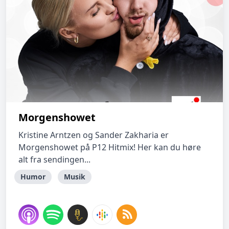
Morgenshowet
Kristine Arntzen og Sander Zakharia er
Morgenshowet på P12 Hitmix! Her kan du høre
alt fra sendingen...
Humor
Musik