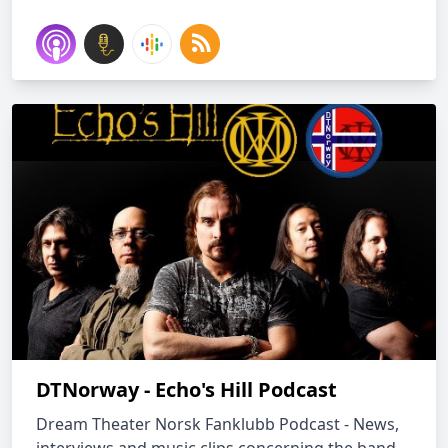
DTNorway - Echo's Hill Podcast
Dream Theater Norsk Fanklubb Podcast - News,