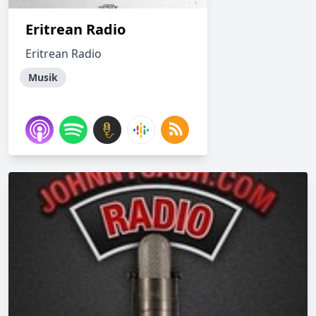
Eritrean Radio
Eritrean Radio
Musik