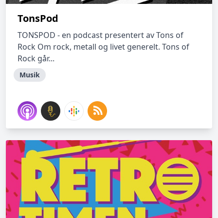
TonsPod
TONSPOD - en podcast presentert av Tons of
Rock Om rock, metall og livet generelt. Tons of
Rock går...
Musik