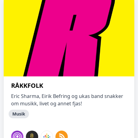
RÅKKFOLK
Eric Sharma, Eirik Befring og ukas band snakker
om musikk, livet og annet fjas!
Musik