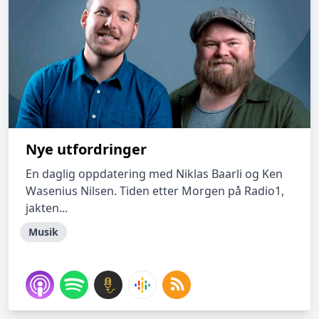
Nye utfordringer
En daglig oppdatering med Niklas Baarli og Ken
Wasenius Nilsen. Tiden etter Morgen på Radio1,
jakten...
Musik