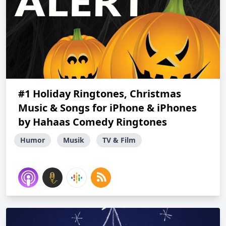
#1 Holiday Ringtones, Christmas
Music & Songs for iPhone & iPhones
by Hahaas Comedy Ringtones
Humor
Musik
TV & Film