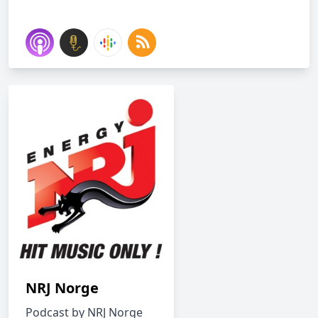
NRJ Norge
Podcast by NRJ Norge