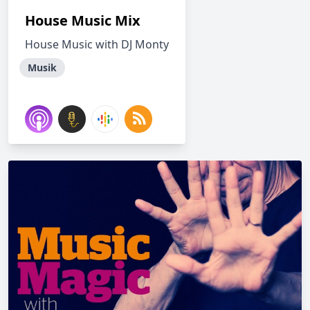
House Music Mix
House Music with DJ Monty
Musik