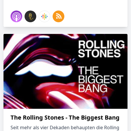
The Rolling Stones - The Biggest Bang
Seit mehr als vier Dekaden behaupten die Rolling