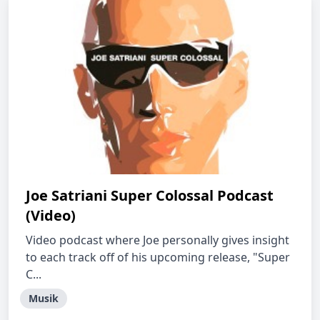
Joe Satriani Super Colossal Podcast
(Video)
Video podcast where Joe personally gives insight
to each track off of his upcoming release, "Super
C...
Musik