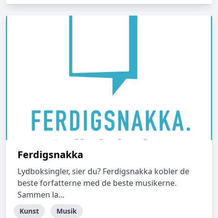
Ferdigsnakka
Lydboksingler, sier du? Ferdigsnakka kobler de
beste forfatterne med de beste musikerne.
Sammen la...
Kunst
Musik