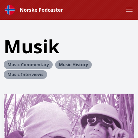
Norske Podcaster
Musik
Music Commentary
Music History
Music Interviews