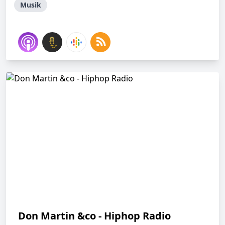
Musik
Don Martin &co - Hiphop Radio