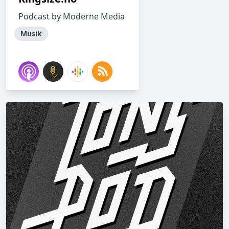
Podcast by Moderne Media
Musik