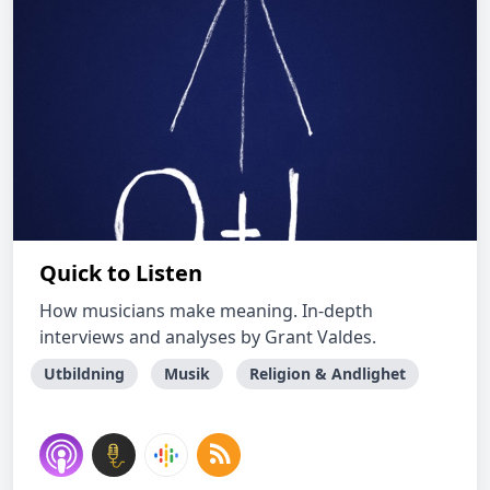
Quick to Listen
How musicians make meaning. In-depth
interviews and analyses by Grant Valdes.
Utbildning
Musik
Religion & Andlighet