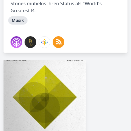
Stones mühelos ihren Status als "World's
Greatest R...
Musik