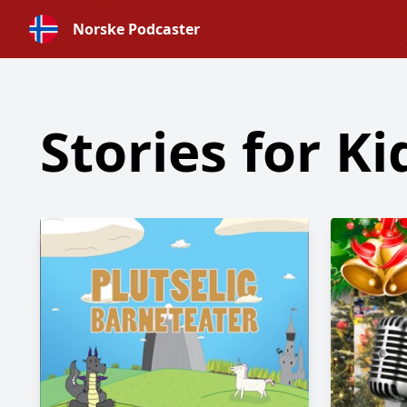
Norske Podcaster
Stories for Ki