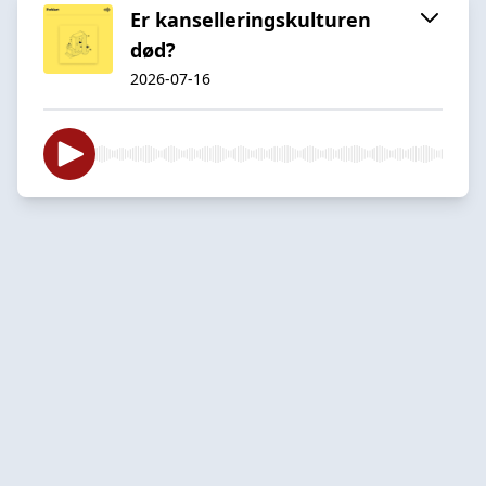
Er kanselleringskulturen
død?
2026-07-16