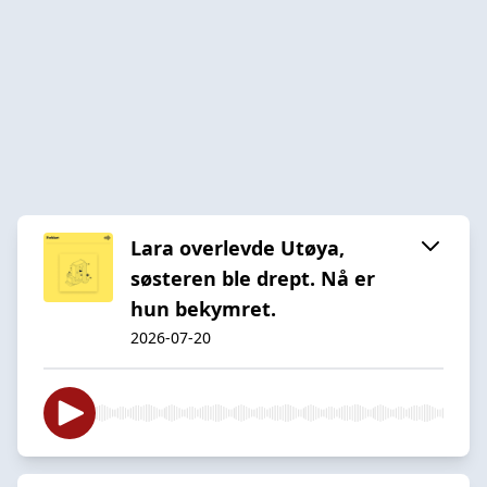
Lara overlevde Utøya,
søsteren ble drept. Nå er
hun bekymret.
2026-07-20