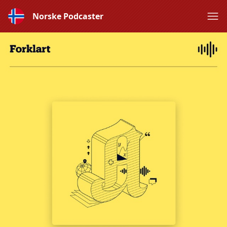
Norske Podcaster