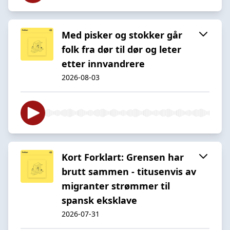
Med pisker og stokker går
folk fra dør til dør og leter
etter innvandrere
2026-08-03
Kort Forklart: Grensen har
brutt sammen - titusenvis av
migranter strømmer til
spansk eksklave
2026-07-31