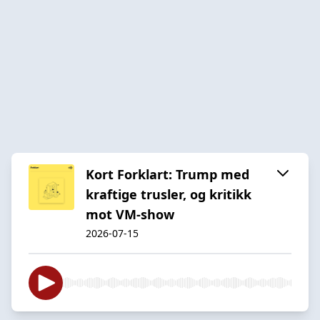
Kort Forklart: Trump med
kraftige trusler, og kritikk
mot VM-show
2026-07-15