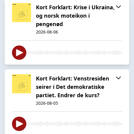
Kort Forklart: Krise i Ukraina,
og norsk moteikon i
pengenød
2026-08-06
Kort Forklart: Venstresiden
seirer i Det demokratiske
partiet. Endrer de kurs?
2026-08-05