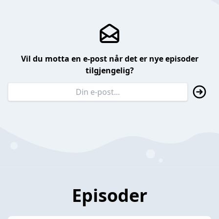
Vil du motta en e-post når det er nye episoder
tilgjengelig?
Episoder