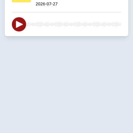
2026-07-27