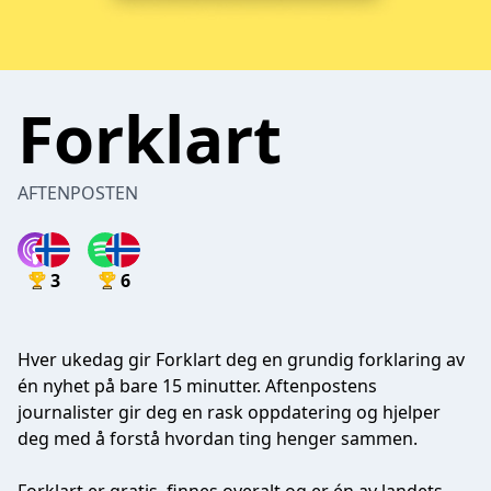
Forklart
AFTENPOSTEN
3
6
Hver ukedag gir Forklart deg en grundig forklaring av
én nyhet på bare 15 minutter. Aftenpostens
journalister gir deg en rask oppdatering og hjelper
deg med å forstå hvordan ting henger sammen.