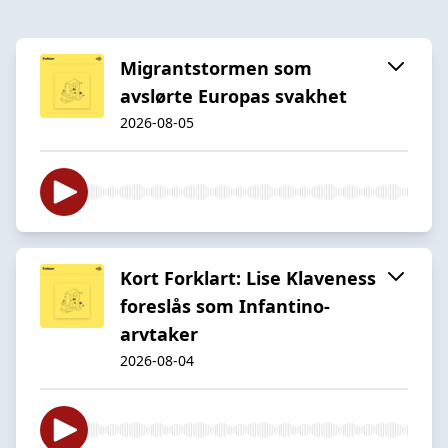
Migrantstormen som
avslørte Europas svakhet
2026-08-05
Kort Forklart: Lise Klaveness
foreslås som Infantino-
arvtaker
2026-08-04