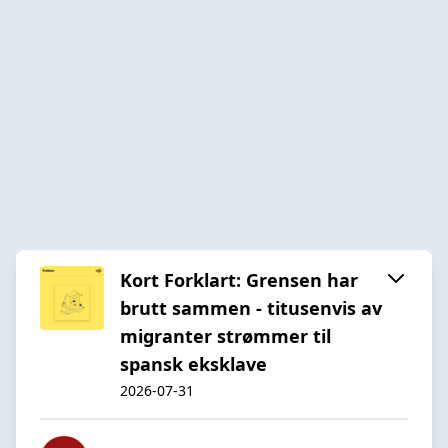
Kort Forklart: Grensen har
brutt sammen - titusenvis av
migranter strømmer til
spansk eksklave
2026-07-31