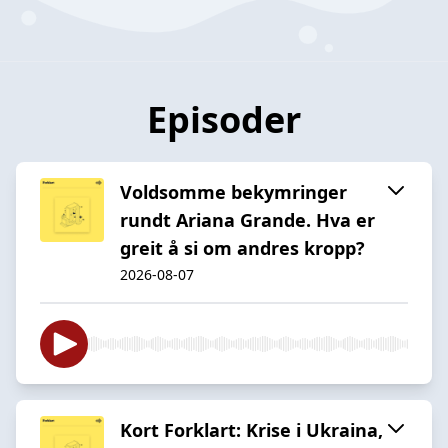
Episoder
Voldsomme bekymringer
rundt Ariana Grande. Hva er
greit å si om andres kropp?
2026-08-07
Kort Forklart: Krise i Ukraina,