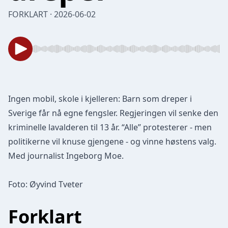
FORKLART · 2026-06-02
Ingen mobil, skole i kjelleren: Barn som dreper i
Sverige får nå egne fengsler. Regjeringen vil senke den
kriminelle lavalderen til 13 år. “Alle” protesterer - men
politikerne vil knuse gjengene - og vinne høstens valg.
Med journalist Ingeborg Moe.
Foto: Øyvind Tveter
Forklart