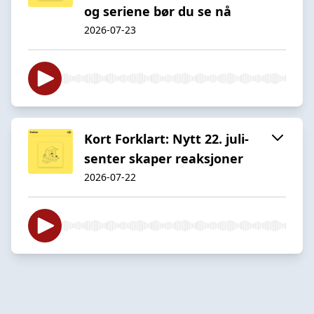
og seriene bør du se nå
2026-07-23
Kort Forklart: Nytt 22. juli-
senter skaper reaksjoner
2026-07-22