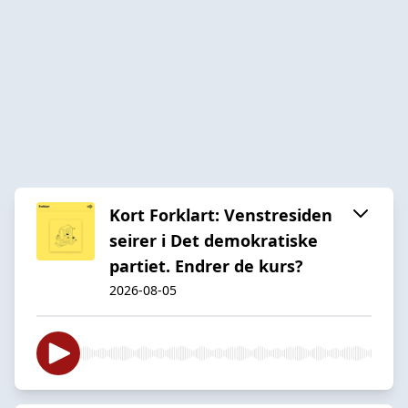
Kort Forklart: Venstresiden
seirer i Det demokratiske
partiet. Endrer de kurs?
2026-08-05