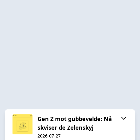
Gen Z mot gubbevelde: Nå
skviser de Zelenskyj
2026-07-27