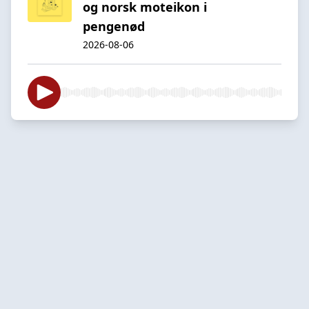
og norsk moteikon i
pengenød
2026-08-06