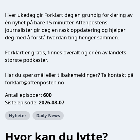
Hver ukedag gir Forklart deg en grundig forklaring av
én nyhet på bare 15 minutter. Aftenpostens
journalister gir deg en rask oppdatering og hjelper
deg med å forstå hvordan ting henger sammen.
Forklart er gratis, finnes overalt og er én av landets
største podkaster.
Har du spørsmål eller tilbakemeldinger? Ta kontakt på
forklart@aftenposten.no
Antall episoder:
600
Siste episode:
2026-08-07
Nyheter
Daily News
Hvor kan du lytte?