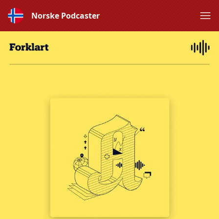
Norske Podcaster