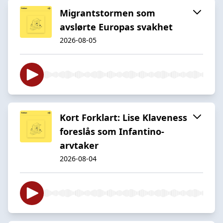
Migrantstormen som
avslørte Europas svakhet
2026-08-05
Kort Forklart: Lise Klaveness
foreslås som Infantino-
arvtaker
2026-08-04