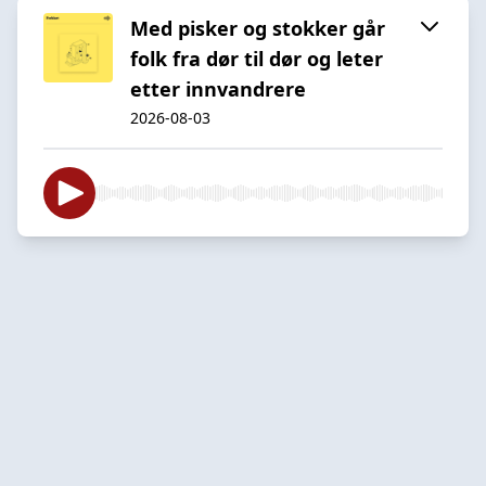
Med pisker og stokker går
folk fra dør til dør og leter
etter innvandrere
2026-08-03