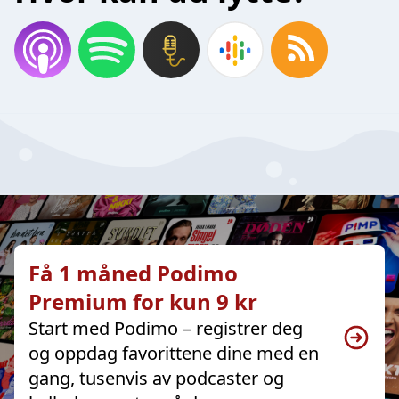
Få 1 måned Podimo
Premium for kun 9 kr
Start med Podimo – registrer deg
og oppdag favorittene dine med en
gang, tusenvis av podcaster og