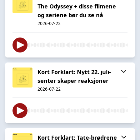
The Odyssey + disse filmene
og seriene bør du se nå
2026-07-23
Kort Forklart: Nytt 22. juli-
senter skaper reaksjoner
2026-07-22
Kort Forklart: Tate-brødrene