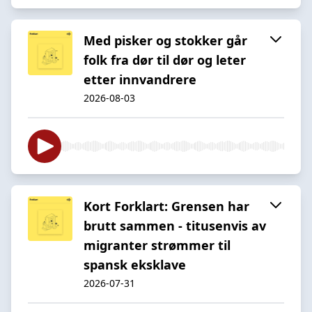
Med pisker og stokker går
folk fra dør til dør og leter
etter innvandrere
2026-08-03
Kort Forklart: Grensen har
brutt sammen - titusenvis av
migranter strømmer til
spansk eksklave
2026-07-31