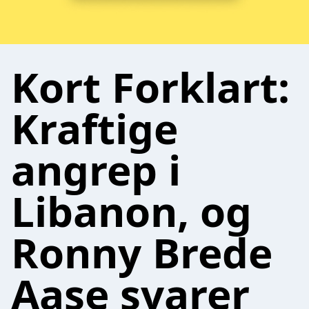
Kort Forklart:
Kraftige
angrep i
Libanon, og
Ronny Brede
Aase svarer