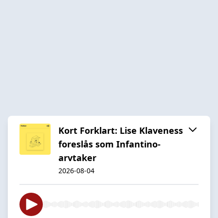
Kort Forklart: Lise Klaveness
foreslås som Infantino-
arvtaker
2026-08-04