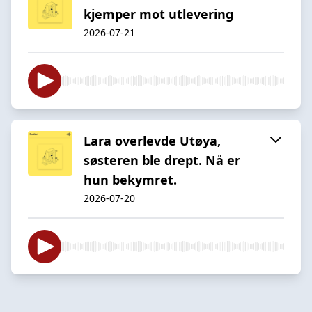
kjemper mot utlevering
2026-07-21
Lara overlevde Utøya,
søsteren ble drept. Nå er
hun bekymret.
2026-07-20