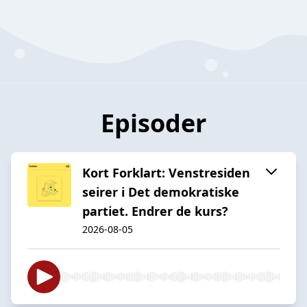
Episoder
Kort Forklart: Venstresiden
seirer i Det demokratiske
partiet. Endrer de kurs?
2026-08-05