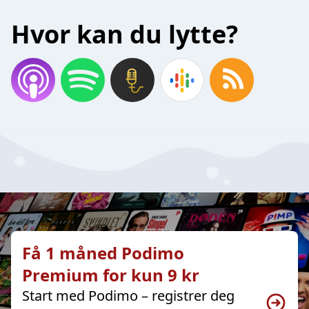
Hvor kan du lytte?
Få 1 måned Podimo
Premium for kun 9 kr
Start med Podimo – registrer deg