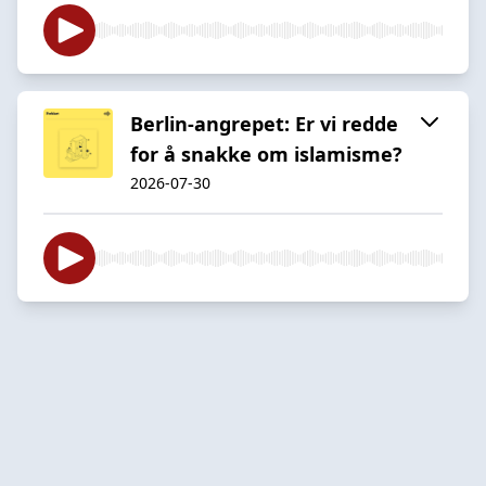
Berlin-angrepet: Er vi redde
for å snakke om islamisme?
2026-07-30