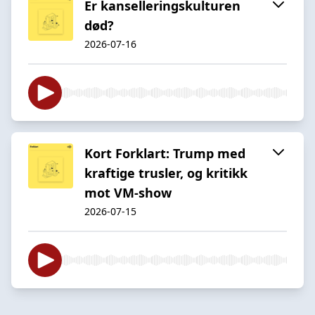
Er kanselleringskulturen
død?
2026-07-16
Kort Forklart: Trump med
kraftige trusler, og kritikk
mot VM-show
2026-07-15