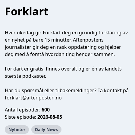
Forklart
Hver ukedag gir Forklart deg en grundig forklaring av
én nyhet på bare 15 minutter. Aftenpostens
journalister gir deg en rask oppdatering og hjelper
deg med å forstå hvordan ting henger sammen.
Forklart er gratis, finnes overalt og er én av landets
største podkaster.
Har du spørsmål eller tilbakemeldinger? Ta kontakt på
forklart@aftenposten.no
Antall episoder:
600
Siste episode:
2026-08-05
Nyheter
Daily News