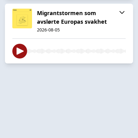
Migrantstormen som
avslørte Europas svakhet
2026-08-05