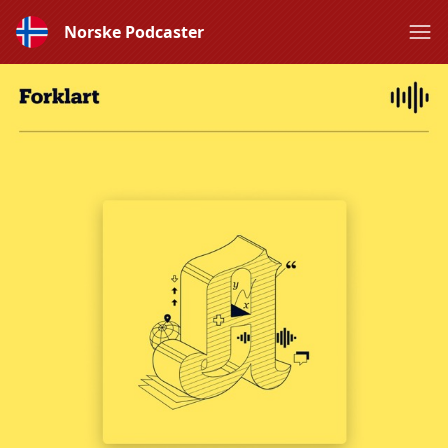
Norske Podcaster